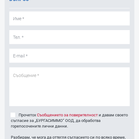
Прочетох
Съобщението за поверителност
и давам своето
съгласие за „БУРГАСИММО“ ООД, да обработва
горепосочените лични данни.
Разбирам, че мога да оттегля съгласието си по всяко време,