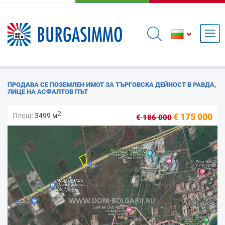
ПРОДАВА СЕ ПОЗЕМЛЕН ИМОТ ЗА ТЪРГОВСКА ДЕЙНОСТ В РАВДА,
ЛИЦЕ НА АСФАЛТОВ ПЪТ
2
Площ:
3499 м
€ 175 000
€ 186 000