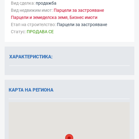
Вид сделка:
продажба
Вид недвижим имот:
Парцели за застрояване
Парцели и земеделска земя, Бизнес имоти
Етап на строителство:
Парцели за застрояване
Статус:
ПРОДАВА СЕ
ХАРАКТЕРИСТИКА:
КАРТА НА РЕГИОНА