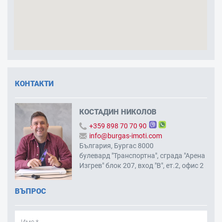
КОНТАКТИ
КОСТАДИН НИКОЛОВ
+359 898 70 70 90
info@burgas-imoti.com
България, Бургас 8000
булевард "Транспортна", сграда "Арена
Изгрев" блок 207, вход "В", ет.2, офис 2
ВЪПРОС