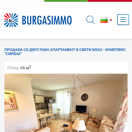
ПРОДАВА СЕ ДВУСТАЕН АПАРТАМЕНТ В СВЕТИ ВЛАС- КОМПЛЕКС
"СИРЕНА"
2
Площ:
66 м