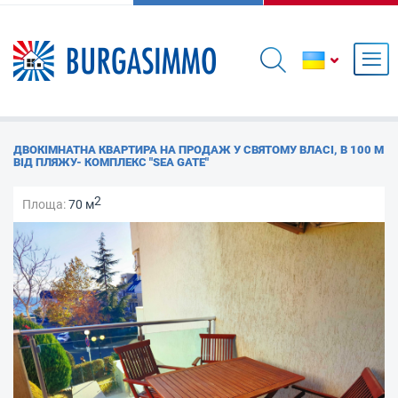
ДВОКІМНАТНА КВАРТИРА НА ПРОДАЖ У СВЯТОМУ ВЛАСІ, В 100 М
ВІД ПЛЯЖУ- КОМПЛЕКС "SEA GATE"
2
Площа:
70 м