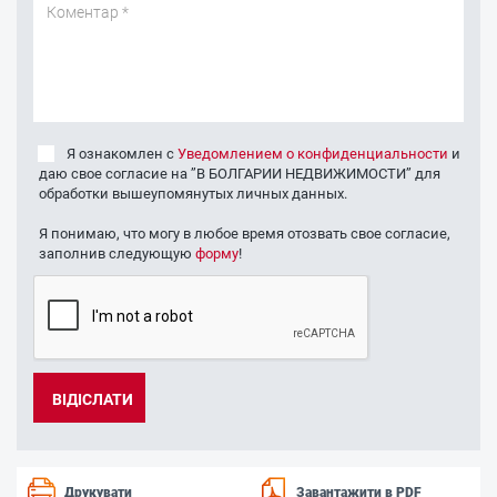
Я ознакомлен с
Уведомлением о конфиденциальности
и
даю свое согласие на ’’В БОЛГАРИИ НЕДВИЖИМОСТИ’’ для
обработки вышеупомянутых личных данных.
Я понимаю, что могу в любое время отозвать свое согласие,
заполнив следующую
форму
!
Друкувати
Завантажити в PDF