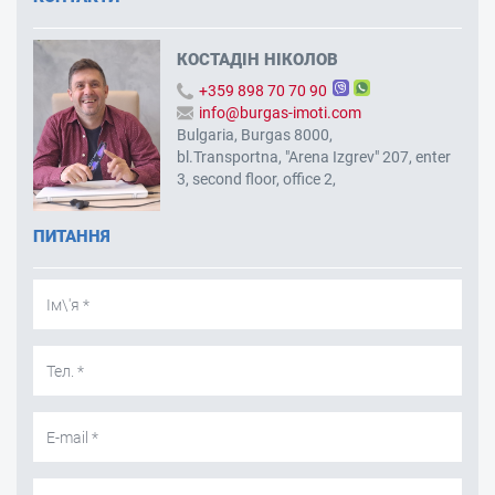
КОСТАДІН НІКОЛОВ
+359 898 70 70 90
info@burgas-imoti.com
Bulgaria, Burgas 8000,
bl.Transportna, "Arena Izgrev" 207, enter
3, second floor, office 2,
ПИТАННЯ