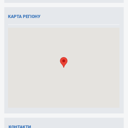
КАРТА РЕГІОНУ
КОНТАКТИ