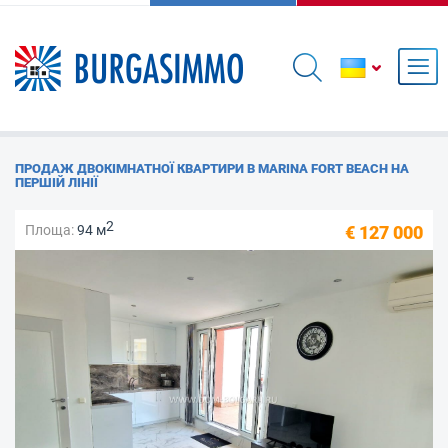
ПРОДАЖ ДВОКІМНАТНОЇ КВАРТИРИ В MARINA FORT BEACH НА
ПЕРШІЙ ЛІНІЇ
2
Площа:
94 м
€ 127 000