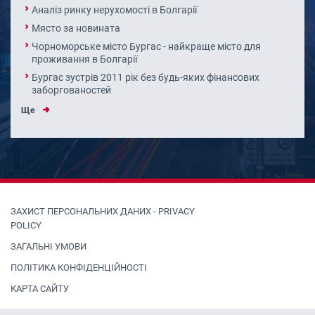
Аналіз ринку нерухомості в Болгарії
Място за новината
Чорноморське місто Бургас - найкраще місто для
проживання в Болгарії
Бургас зустрів 2011 рік без будь-яких фінансових
заборгованостей
Ще
ЗАХИСТ ПЕРСОНАЛЬНИХ ДАНИХ - PRIVACY
POLICY
ЗАГАЛЬНІ УМОВИ
ПОЛІТИКА КОНФІДЕНЦІЙНОСТІ
КАРТА САЙТУ