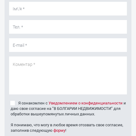
Я ознакомлен с
Уведомлением о конфиденциальности
и
даю свое согласие на ’’В БОЛГАРИИ НЕДВИЖИМОСТИ’’ для
обработки вышеупомянутых личных данных.
Я понимаю, что могу в любое время отозвать свое согласие,
заполнив следующую
форму
!