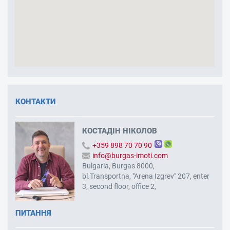
КОНТАКТИ
КОСТАДІН НІКОЛОВ
+359 898 70 70 90
info@burgas-imoti.com
Bulgaria, Burgas 8000,
bl.Transportna, "Arena Izgrev" 207, enter
3, second floor, office 2,
ПИТАННЯ